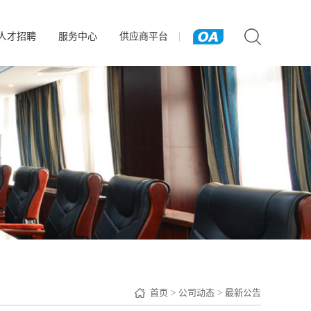
人才招聘
服务中心
供应商平台
首页
>
公司动态
>
最新公告