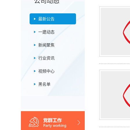
公司动态
最新公告
一建动态
新闻聚焦
行业资讯
视频中心
黑名单