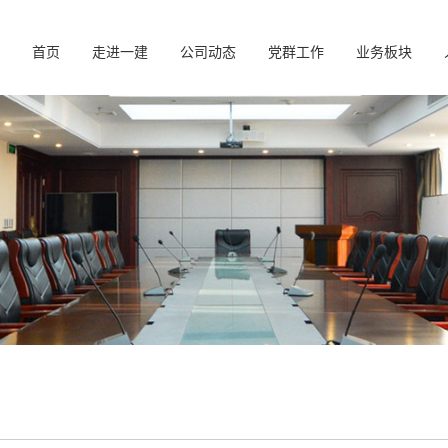
首页
走进一建
公司动态
党群工作
业务板块