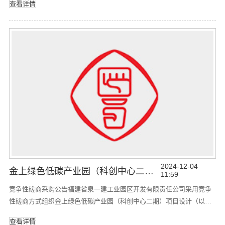
查看详情
的政府采购活动，现欢迎国内合格的供应商前来参加。本项目由采购人
委托福建省臻信达项目管理有限公司开展竞争性磋商活动。1.项目名
称：金上绿色低碳产业园(科创中心二期)项目施工监理2.项目编号：
FJSZXD-QZ2
2024-12-04
金上绿色低碳产业园（科创中心二期）项目设计竞争性磋商采购公告
11:59
竞争性磋商采购公告福建省泉一建工业园区开发有限责任公司采用竞争
性磋商方式组织金上绿色低碳产业园（科创中心二期）项目设计（以下
简称：“本项目”）的竞争性磋商活动，现欢迎国内合格的供应商前来参
查看详情